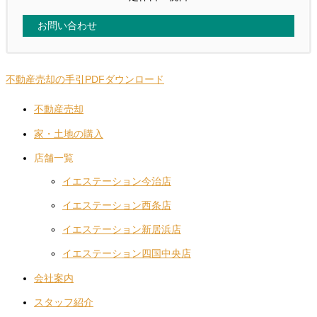
お問い合わせ
不動産売却の手引PDFダウンロード
不動産売却
家・土地の購入
店舗一覧
イエステーション今治店
イエステーション西条店
イエステーション新居浜店
イエステーション四国中央店
会社案内
スタッフ紹介