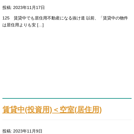
投稿: 2023年11月17日
125 賃貸中でも居住用不動産になる抜け道 以前、「賃貸中の物件
は居住用よりも安 […]
賃貸中(投資用)＜空室(居住用)
投稿: 2023年11月9日