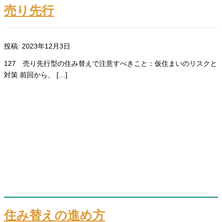
売り先行
投稿: 2023年12月3日
127 売り先行型の住み替えで注意すべきこと：仮住まいのリスクと
対策 前回から、 […]
住み替えの進め方