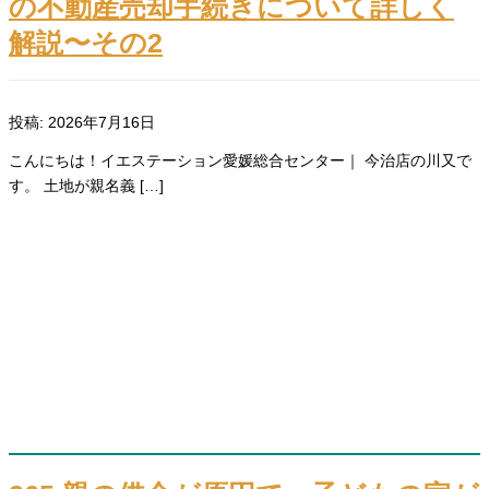
の不動産売却手続きについて詳しく
解説〜その2
投稿: 2026年7月16日
こんにちは！イエステーション愛媛総合センター｜ 今治店の川又で
す。 土地が親名義 […]