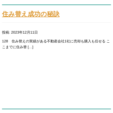
住み替え成功の秘訣
投稿: 2023年12月11日
128 住み替えの実績がある不動産会社1社に売却も購入も任せる こ
こまでに住み替 […]