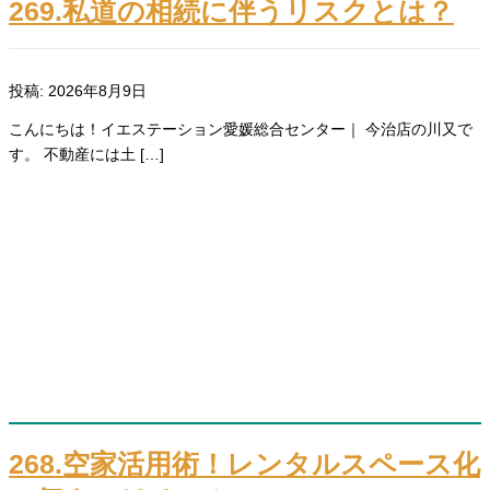
269.私道の相続に伴うリスクとは？
投稿: 2026年8月9日
こんにちは！イエステーション愛媛総合センター｜ 今治店の川又で
す。 不動産には土 […]
268.空家活用術！レンタルスペース化