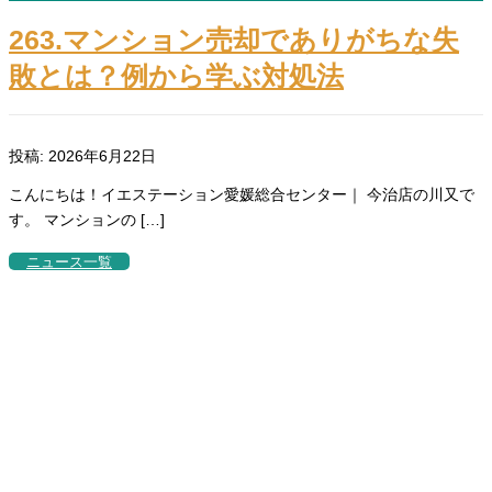
263.マンション売却でありがちな失
敗とは？例から学ぶ対処法
投稿: 2026年6月22日
こんにちは！イエステーション愛媛総合センター｜ 今治店の川又で
す。 マンションの […]
ニュース一覧