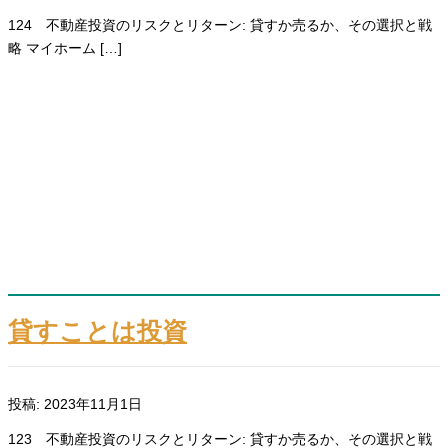
124 不動産投資のリスクとリターン: 貸すか売るか、その選択と戦
略 マイホーム […]
貸すことは投資
投稿: 2023年11月1日
123 不動産投資のリスクとリターン: 貸すか売るか、その選択と戦