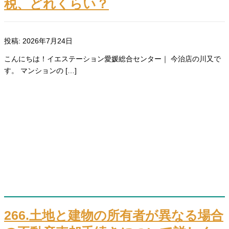
税、どれくらい？
投稿: 2026年7月24日
こんにちは！イエステーション愛媛総合センター｜ 今治店の川又で
す。 マンションの […]
266.土地と建物の所有者が異なる場合