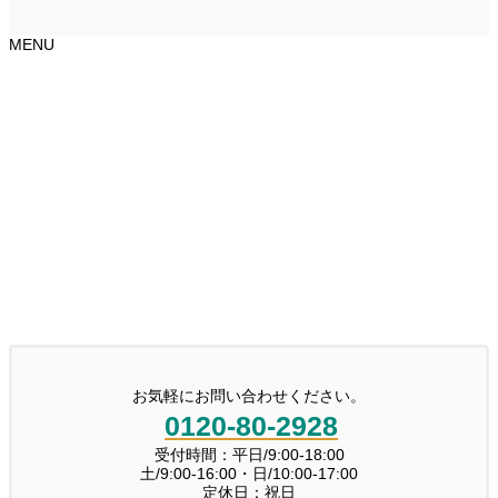
MENU
お気軽にお問い合わせください。
0120-80-2928
受付時間：平日/9:00-18:00
土/9:00-16:00・日/10:00-17:00
定休日：祝日