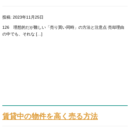
投稿: 2023年11月25日
126 理想的だが難しい「売り買い同時」の方法と注意点 売却理由
の中でも、それな […]
賃貸中の物件を高く売る方法