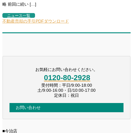
略 前回に続い […]
ニュース一覧
不動産売却の手引PDFダウンロード
お気軽にお問い合わせください。
0120-80-2928
受付時間：平日/9:00-18:00
土/9:00-16:00・日/10:00-17:00
定休日：祝日
お問い合わせ
■今治店