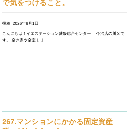
で気をつけること。
投稿: 2026年8月1日
こんにちは！イエステーション愛媛総合センター｜ 今治店の川又で
す。 空き家や空室 […]
267.マンションにかかる固定資産