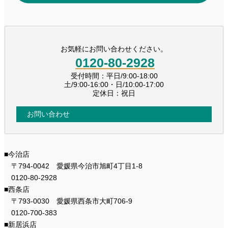
お気軽にお問い合わせください。
0120-80-2928
受付時間：平日/9:00-18:00
土/9:00-16:00・日/10:00-17:00
定休日：祝日
お問い合わせ
■今治店
〒794-0042 愛媛県今治市旭町4丁目1-8
0120-80-2928
■西条店
〒793-0030 愛媛県西条市大町706-9
0120-700-383
■新居浜店