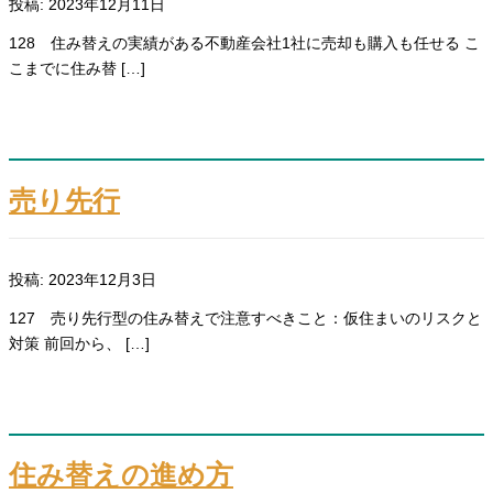
投稿: 2023年12月11日
128 住み替えの実績がある不動産会社1社に売却も購入も任せる こ
こまでに住み替 […]
売り先行
投稿: 2023年12月3日
127 売り先行型の住み替えで注意すべきこと：仮住まいのリスクと
対策 前回から、 […]
住み替えの進め方