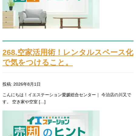
268.空家活用術！レンタルスペース化
で気をつけること。
投稿: 2026年8月1日
こんにちは！イエステーション愛媛総合センター｜ 今治店の川又で
す。 空き家や空室 […]