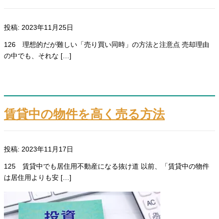
投稿: 2023年11月25日
126 理想的だが難しい「売り買い同時」の方法と注意点 売却理由
の中でも、それな […]
賃貸中の物件を高く売る方法
投稿: 2023年11月17日
125 賃貸中でも居住用不動産になる抜け道 以前、「賃貸中の物件
は居住用よりも安 […]