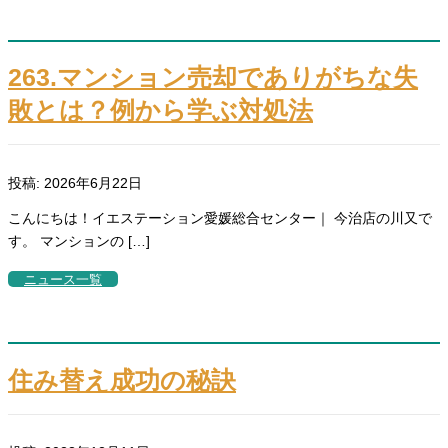
263.マンション売却でありがちな失
敗とは？例から学ぶ対処法
投稿: 2026年6月22日
こんにちは！イエステーション愛媛総合センター｜ 今治店の川又で
す。 マンションの […]
ニュース一覧
住み替え成功の秘訣