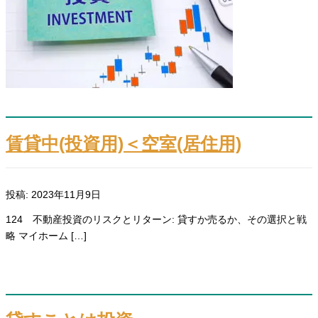
賃貸中(投資用)＜空室(居住用)
投稿: 2023年11月9日
124 不動産投資のリスクとリターン: 貸すか売るか、その選択と戦
略 マイホーム […]