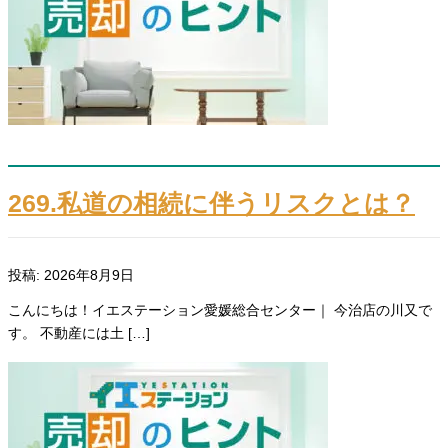
269.私道の相続に伴うリスクとは？
投稿: 2026年8月9日
こんにちは！イエステーション愛媛総合センター｜ 今治店の川又で
す。 不動産には土 […]