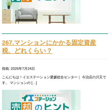
267.マンションにかかる固定資産
税、どれくらい？
投稿: 2026年7月24日
こんにちは！イエステーション愛媛総合センター｜ 今治店の川又で
す。 マンションの […]