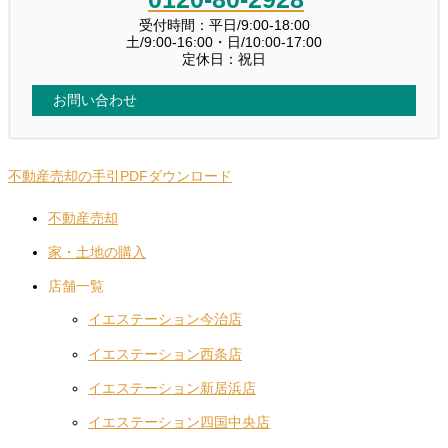
受付時間：平日/9:00-18:00
土/9:00-16:00・日/10:00-17:00
定休日：祝日
お問い合わせ
不動産売却の手引PDFダウンロード
不動産売却
家・土地の購入
店舗一覧
イエステーション今治店
イエステーション西条店
イエステーション新居浜店
イエステーション四国中央店