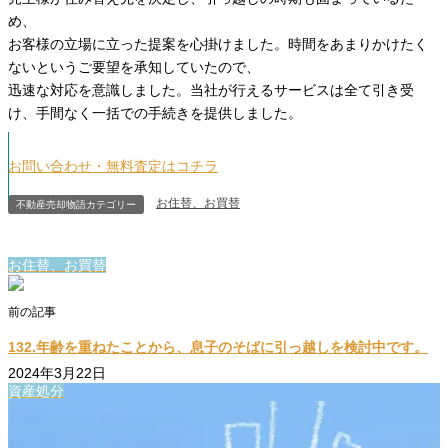
め、
お客様の立場に立った提案を心掛けました。時間をあまりかけたく
ないというご要望を承知していたので、
迅速な対応を意識しました。当社が行えるサービスは全て引き受
け、手間なく一括での手続きを提供しました。
お問い合わせ・無料査定はコチラ
お住替、お買替
不動産売却物語カテゴリー
お住替、お買替
前の記事
132.年齢を重ねたことから、息子のそばに引っ越しを検討中です。
2024年3月22日
資産処分