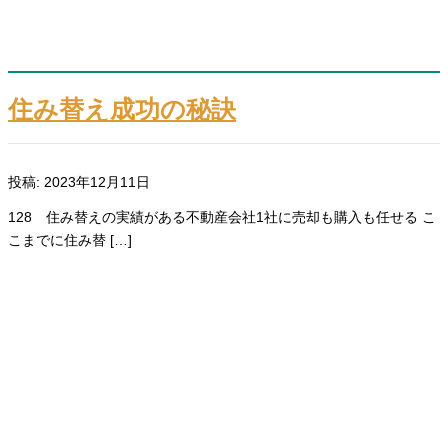
住み替え成功の秘訣
投稿: 2023年12月11日
128 住み替えの実績がある不動産会社1社に売却も購入も任せる こ
こまでに住み替 […]