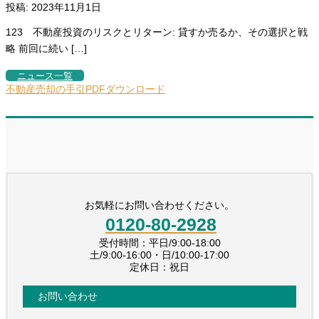
投稿: 2023年11月1日
123 不動産投資のリスクとリターン: 貸すか売るか、その選択と戦
略 前回に続い […]
ニュース一覧
不動産売却の手引PDFダウンロード
お気軽にお問い合わせください。
0120-80-2928
受付時間：平日/9:00-18:00
土/9:00-16:00・日/10:00-17:00
定休日：祝日
お問い合わせ