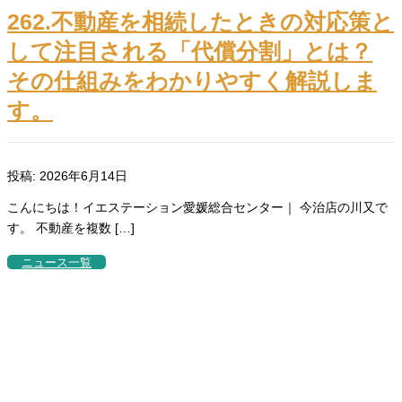
262.不動産を相続したときの対応策と
して注目される「代償分割」とは？
その仕組みをわかりやすく解説しま
す。
投稿: 2026年6月14日
こんにちは！イエステーション愛媛総合センター｜ 今治店の川又で
す。 不動産を複数 […]
ニュース一覧