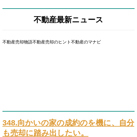
不動産最新ニュース
不動産売却物語
不動産売却のヒント
不動産のマナビ
348.向かいの家の成約のを機に、自分
も売却に踏み出したい。