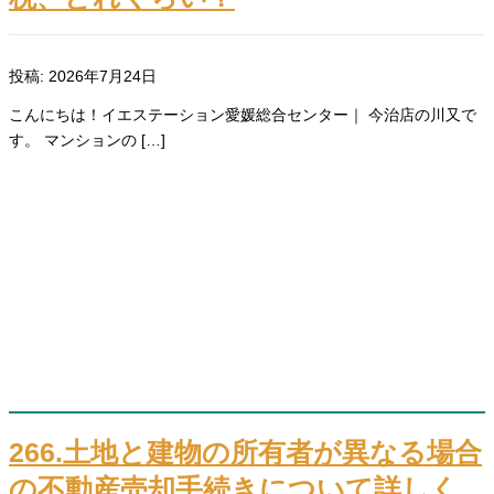
投稿: 2026年7月24日
こんにちは！イエステーション愛媛総合センター｜ 今治店の川又で
す。 マンションの […]
266.土地と建物の所有者が異なる場合
の不動産売却手続きについて詳しく