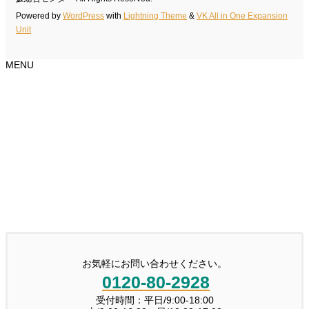
Powered by
WordPress
with
Lightning Theme
&
VK All in One Expansion
Unit
MENU
お気軽にお問い合わせください。
0120-80-2928
受付時間：平日/9:00-18:00