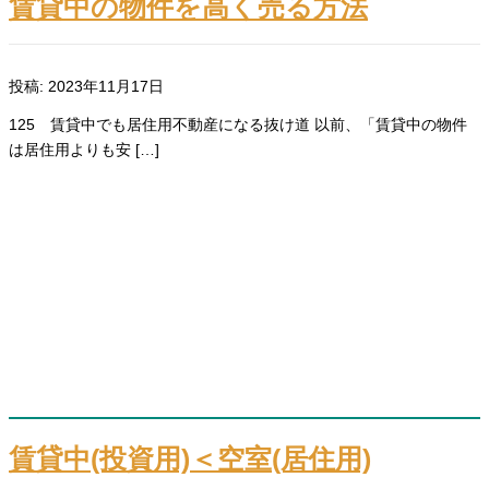
賃貸中の物件を高く売る方法
投稿: 2023年11月17日
125 賃貸中でも居住用不動産になる抜け道 以前、「賃貸中の物件
は居住用よりも安 […]
賃貸中(投資用)＜空室(居住用)