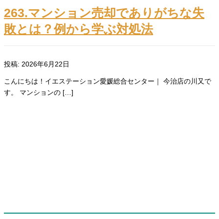
263.マンション売却でありがちな失
敗とは？例から学ぶ対処法
投稿: 2026年6月22日
こんにちは！イエステーション愛媛総合センター｜ 今治店の川又で
す。 マンションの […]