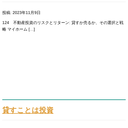
投稿: 2023年11月9日
124 不動産投資のリスクとリターン: 貸すか売るか、その選択と戦
略 マイホーム […]
貸すことは投資