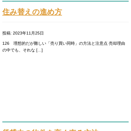
住み替えの進め方
投稿: 2023年11月25日
126 理想的だが難しい「売り買い同時」の方法と注意点 売却理由
の中でも、それな […]