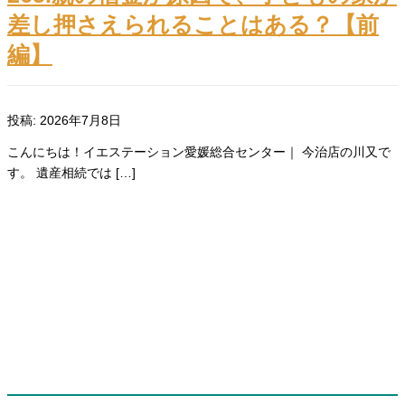
差し押さえられることはある？【前
編】
投稿: 2026年7月8日
こんにちは！イエステーション愛媛総合センター｜ 今治店の川又で
す。 遺産相続では […]