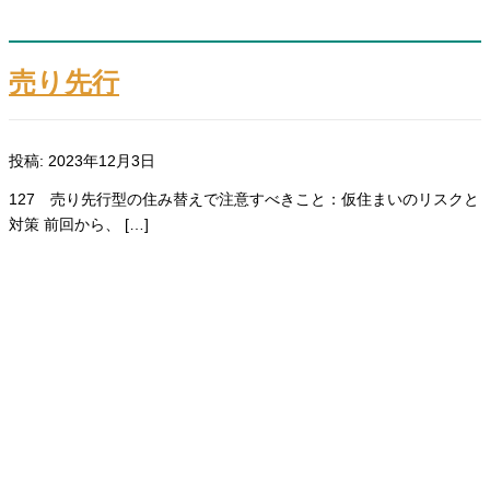
売り先行
投稿: 2023年12月3日
127 売り先行型の住み替えで注意すべきこと：仮住まいのリスクと
対策 前回から、 […]