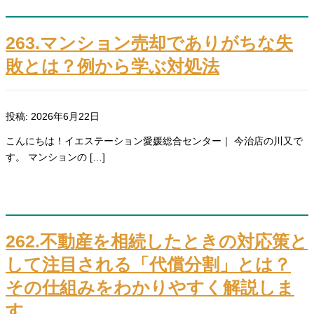
263.マンション売却でありがちな失
敗とは？例から学ぶ対処法
投稿: 2026年6月22日
こんにちは！イエステーション愛媛総合センター｜ 今治店の川又で
す。 マンションの […]
262.不動産を相続したときの対応策と
して注目される「代償分割」とは？
その仕組みをわかりやすく解説しま
す。