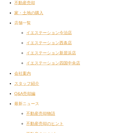
不動産売却
家・土地の購入
店舗一覧
イエステーション今治店
イエステーション西条店
イエステーション新居浜店
イエステーション四国中央店
会社案内
スタッフ紹介
Q&A売却編
最新ニュース
不動産売却物語
不動産売却のヒント