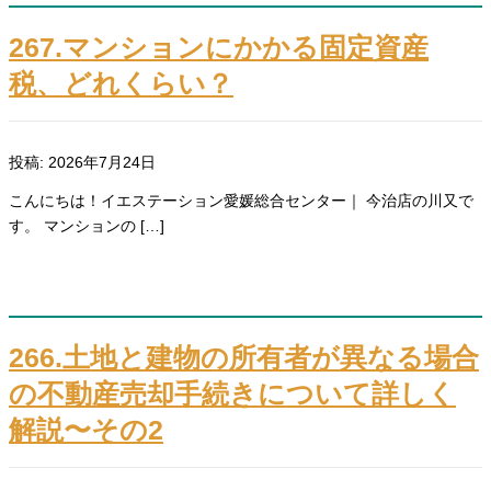
267.マンションにかかる固定資産
税、どれくらい？
投稿: 2026年7月24日
こんにちは！イエステーション愛媛総合センター｜ 今治店の川又で
す。 マンションの […]
266.土地と建物の所有者が異なる場合
の不動産売却手続きについて詳しく
解説〜その2