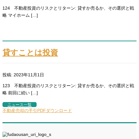
124 不動産投資のリスクとリターン: 貸すか売るか、その選択と戦
略 マイホーム […]
貸すことは投資
投稿: 2023年11月1日
123 不動産投資のリスクとリターン: 貸すか売るか、その選択と戦
略 前回に続い […]
ニュース一覧
不動産売却の手引PDFダウンロード