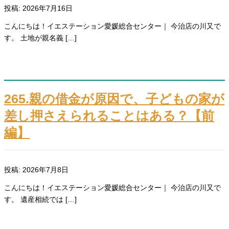
投稿: 2026年7月16日
こんにちは！イエステーション愛媛総合センター｜ 今治店の川又で
す。 土地が親名義 […]
265.親の借金が原因で、子どもの家が
差し押さえられることはある？【前
編】
投稿: 2026年7月8日
こんにちは！イエステーション愛媛総合センター｜ 今治店の川又で
す。 遺産相続では […]