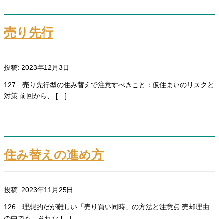
売り先行
投稿: 2023年12月3日
127 売り先行型の住み替えで注意すべきこと：仮住まいのリスクと
対策 前回から、 […]
住み替えの進め方
投稿: 2023年11月25日
126 理想的だが難しい「売り買い同時」の方法と注意点 売却理由
の中でも、それな […]