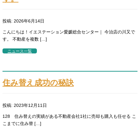
投稿: 2026年6月14日
こんにちは！イエステーション愛媛総合センター｜ 今治店の川又で
す。 不動産を複数 […]
ニュース一覧
住み替え成功の秘訣
投稿: 2023年12月11日
128 住み替えの実績がある不動産会社1社に売却も購入も任せる こ
こまでに住み替 […]