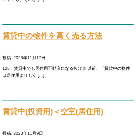
賃貸中の物件を高く売る方法
投稿: 2023年11月17日
125 賃貸中でも居住用不動産になる抜け道 以前、「賃貸中の物件
は居住用よりも安 […]
賃貸中(投資用)＜空室(居住用)
投稿: 2023年11月9日