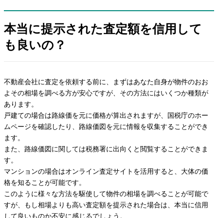
本当に提示された査定額を信用して
も良いの？
不動産会社に査定を依頼する前に、まずはあなた自身が物件のおお
よその相場を調べる方が安心ですが、その方法にはいくつか種類が
あります。
戸建ての場合は路線価を元に価格が算出されますが、国税庁のホー
ムページを確認したり、路線価図を元に情報を収集することができ
ます。
また、路線価図に関しては税務署に出向くと閲覧することができま
す。
マンションの場合はオンライン査定サイトを活用すると、大体の価
格を知ることが可能です。
このように様々な方法を駆使して物件の相場を調べることが可能で
すが、もし相場よりも高い査定額を提示された場合は、本当に信用
して良いものか不安に感じるでしょう。