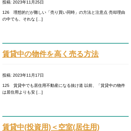
投稿: 2023年11月25日
126 理想的だが難しい「売り買い同時」の方法と注意点 売却理由
の中でも、それな […]
賃貸中の物件を高く売る方法
投稿: 2023年11月17日
125 賃貸中でも居住用不動産になる抜け道 以前、「賃貸中の物件
は居住用よりも安 […]
賃貸中(投資用)＜空室(居住用)