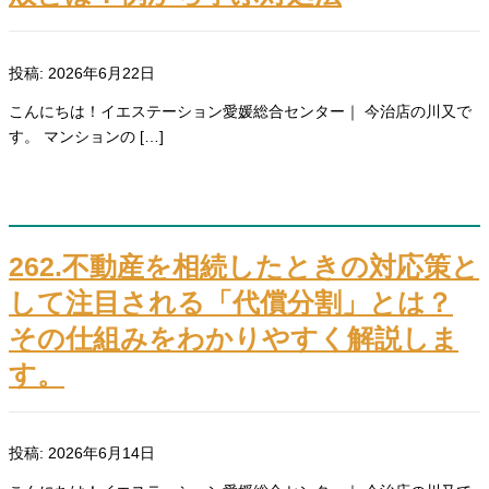
投稿: 2026年6月22日
こんにちは！イエステーション愛媛総合センター｜ 今治店の川又で
す。 マンションの […]
262.不動産を相続したときの対応策と
して注目される「代償分割」とは？
その仕組みをわかりやすく解説しま
す。
投稿: 2026年6月14日