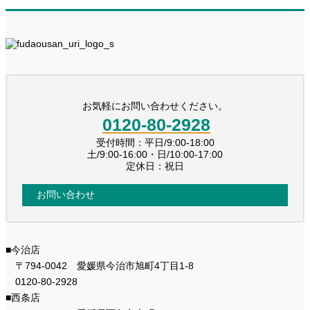
お気軽にお問い合わせください。
0120-80-2928
受付時間：平日/9:00-18:00
土/9:00-16:00・日/10:00-17:00
定休日：祝日
お問い合わせ
■今治店
〒794-0042 愛媛県今治市旭町4丁目1-8
0120-80-2928
■西条店