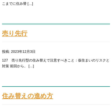
こまでに住み替 […]
売り先行
投稿: 2023年12月3日
127 売り先行型の住み替えで注意すべきこと：仮住まいのリスクと
対策 前回から、 […]
住み替えの進め方