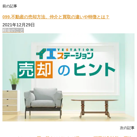
前の記事
099.不動産の売却方法、仲介と買取の違いや特徴とは？
2021年12月29日
税金のこと
次の記事