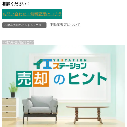
相談ください！
お問い合わせ・無料査定はコチラ
不動産査定について
不動産売却のヒントカテゴリー
不動産売却のコツ