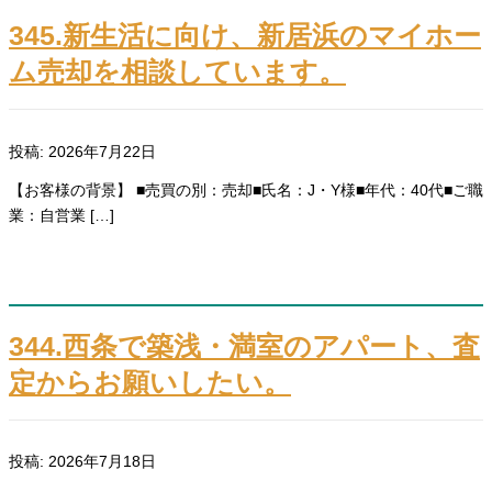
345.新生活に向け、新居浜のマイホー
ム売却を相談しています。
投稿: 2026年7月22日
【お客様の背景】 ■売買の別：売却■氏名：J・Y様■年代：40代■ご職
業：自営業 […]
344.西条で築浅・満室のアパート、査
定からお願いしたい。
投稿: 2026年7月18日