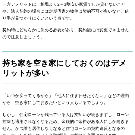
一方デメリットは、相場より2～3割安い家賃でしか貸せないこと
や、法人契約の場合には定期借家の物件は契約不可が多いなど、借
り手が見つかりにくいという点です。
契約時にどちらかに決める必要があり、契約後には変更できません
ので注意しましょう。
持ち家を空き家にしておくのはデメ
リットが多い
「いつか戻ってくるから」「他人に住まわせたくない」などの理由
から、空き家にしておきたいという人もいるでしょう。
しかし、住宅ローンが残っている人は支払いが続きますし、ローン
控除も適用されなくなるため、金銭的に余裕がある人にしか向きま
せん。かつ誰も居住しなくなると住宅ローンの契約違反となるの