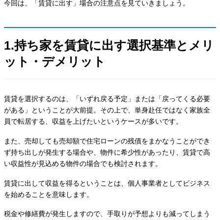
今回は、「賃貸に出す」場合の注意点を見ていきましょう。
1.持ち家を賃貸に出す選択基準とメリ
ット・デメリット
賃貸を選択するのは、「いずれ戻る予定」または「戻ってくる必要
がある」ということが大前提。その上で、単身赴任ではなく家族全
員で転居する、収益を上げたいというケースが多いです。
また、売却しても売却額で住宅ローンの残債をまかなうことができ
ず持ち出しが発生する場合や、物件に希少性があったり、賃貸で高
い収益性が見込める物件の場合でも検討されます。
賃貸に出して収益を得るということは、個人事業者としてビジネス
を始めることを意味します。
税金や修繕費が発生しますので、手取りが予想よりも減ってしまう