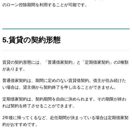
のローン控除期間を利用することが可能です。
5.賃貸の契約形態
賃貸の契約形態には、「普通借家契約」と「定期借家契約」の2種類
があります。
普通借家契約は、期間に定めのない賃貸借契約。借主が住み続けた
い場合は、貸主側から契約終了を申し出ることができません。
定期借家契約は、契約期間を自由に決められます。その期限が終わ
れば契約を終了させることができます。
2年後に帰ってくるなど、赴任期間が決まっている場合は定期借家契
約がおすすめです。