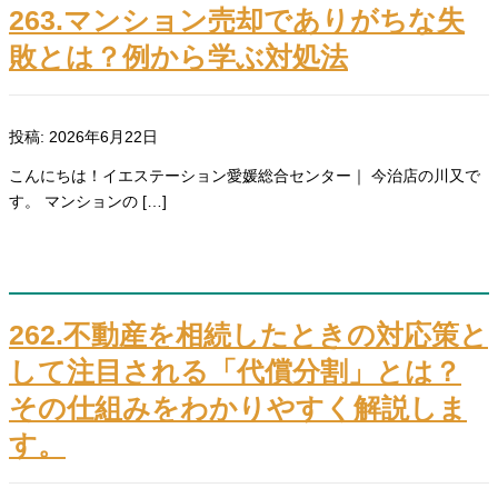
263.マンション売却でありがちな失
敗とは？例から学ぶ対処法
投稿: 2026年6月22日
こんにちは！イエステーション愛媛総合センター｜ 今治店の川又で
す。 マンションの […]
262.不動産を相続したときの対応策と
して注目される「代償分割」とは？
その仕組みをわかりやすく解説しま
す。