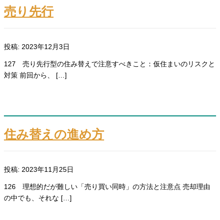
売り先行
投稿: 2023年12月3日
127 売り先行型の住み替えで注意すべきこと：仮住まいのリスクと
対策 前回から、 […]
住み替えの進め方
投稿: 2023年11月25日
126 理想的だが難しい「売り買い同時」の方法と注意点 売却理由
の中でも、それな […]