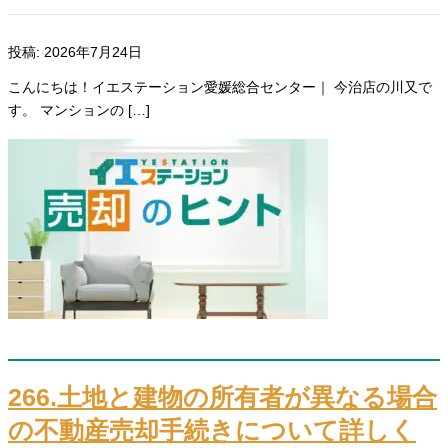
投稿: 2026年7月24日
こんにちは！イエステーション愛媛総合センター｜ 今治店の川又で
す。 マンションの […]
266.土地と建物の所有者が異なる場合
の不動産売却手続きについて詳しく