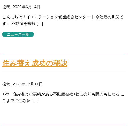
投稿: 2026年6月14日
こんにちは！イエステーション愛媛総合センター｜ 今治店の川又で
す。 不動産を複数 […]
ニュース一覧
住み替え成功の秘訣
投稿: 2023年12月11日
128 住み替えの実績がある不動産会社1社に売却も購入も任せる こ
こまでに住み替 […]