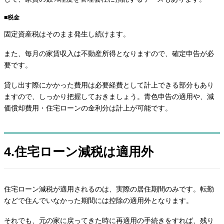
■税金
固定資産税はそのまま発生し続けます。
また、毎月の家賃収入は不動産所得となりますので、確定申告が必
要です。
貸し出す際にかかった費用は必要経費として計上できる部分もあり
ますので、しっかり把握しておきましょう。青色申告の適用や、減
価償却費用・住宅ローンの金利分は計上が可能です。
4.住宅ローン減税は適用外
住宅ローン減税が適用されるのは、実際の居住期間のみです。転勤
などで住んでいなかった期間には控除の適用外となります。
それでも、元の家に戻ってきた時に再適用の手続きをすれば、残り