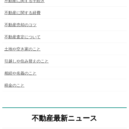
不動産に関する手続き
不動産に関する経費
不動産売却のコツ
不動産査定について
土地や空き家のこと
引越しや住み替えのこと
相続や名義のこと
税金のこと
不動産最新ニュース