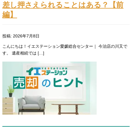
差し押さえられることはある？【前
編】
投稿: 2026年7月8日
こんにちは！イエステーション愛媛総合センター｜ 今治店の川又で
す。 遺産相続では […]