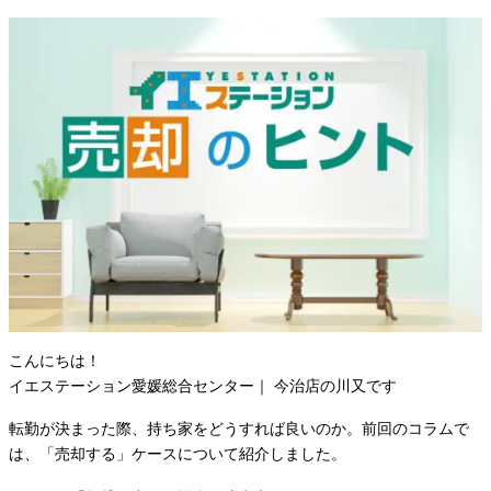
こんにちは！
イエステーション愛媛総合センター｜ 今治店の川又です
転勤が決まった際、持ち家をどうすれば良いのか。前回のコラムで
は、「売却する」ケースについて紹介しました。