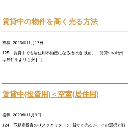
賃貸中の物件を高く売る方法
投稿: 2023年11月17日
125 賃貸中でも居住用不動産になる抜け道 以前、「賃貸中の物件
は居住用よりも安 […]
賃貸中(投資用)＜空室(居住用)
投稿: 2023年11月9日
124 不動産投資のリスクとリターン: 貸すか売るか、その選択と戦