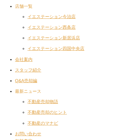
店舗一覧
イエステーション今治店
イエステーション西条店
イエステーション新居浜店
イエステーション四国中央店
会社案内
スタッフ紹介
Q&A売却編
最新ニュース
不動産売却物語
不動産売却のヒント
不動産のマナビ
お問い合わせ