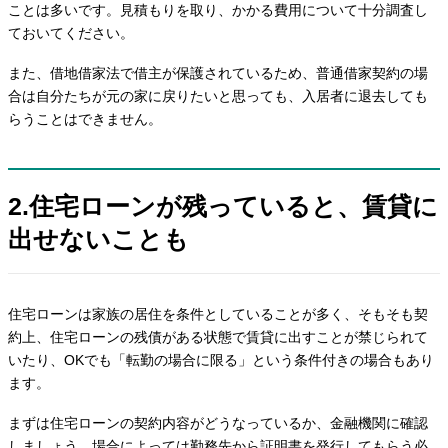
ことは多いです。見積もりを取り、かかる費用について十分調査し
ておいてください。
また、借地借家法で借主が保護されているため、普通借家契約の場
合は自分たちが元の家に戻りたいと思っても、入居者に退去しても
らうことはできません。
2.住宅ローンが残っていると、賃貸に
出せないことも
住宅ローンは家族の居住を条件としていることが多く、そもそも契
約上、住宅ローンの残債がある状態で賃貸に出すことが禁じられて
いたり、OKでも「転勤の場合に限る」という条件付きの場合もあり
ます。
まずは住宅ローンの契約内容がどうなっているか、金融機関に確認
しましょう。場合によっては勤務先から証明書を発行してもらう必