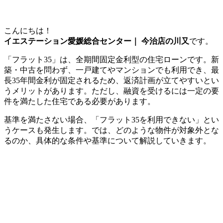
こんにちは！
イエステーション愛媛総合センター｜ 今治店の川又
です。
「フラット35」は、全期間固定金利型の住宅ローンです。新
築・中古を問わず、一戸建てやマンションでも利用でき、最
長35年間金利が固定されるため、返済計画が立てやすいとい
うメリットがあります。ただし、融資を受けるには一定の要
件を満たした住宅である必要があります。
基準を満たさない場合、「フラット35を利用できない」とい
うケースも発生します。では、どのような物件が対象外とな
るのか、具体的な条件や基準について解説していきます。