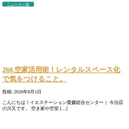
ニュース一覧
268.空家活用術！レンタルスペース化
で気をつけること。
投稿: 2026年8月1日
こんにちは！イエステーション愛媛総合センター｜ 今治店
の川又です。 空き家や空室 […]