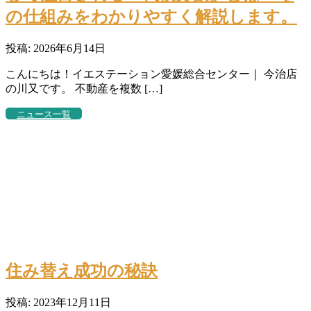
の仕組みをわかりやすく解説します。
投稿: 2026年6月14日
こんにちは！イエステーション愛媛総合センター｜ 今治店
の川又です。 不動産を複数 […]
ニュース一覧
住み替え成功の秘訣
投稿: 2023年12月11日