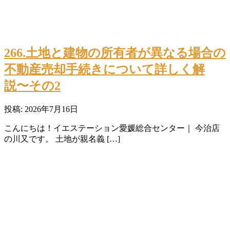
266.土地と建物の所有者が異なる場合の
不動産売却手続きについて詳しく解
説〜その2
投稿: 2026年7月16日
こんにちは！イエステーション愛媛総合センター｜ 今治店
の川又です。 土地が親名義 […]