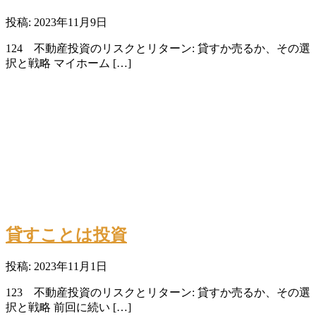
投稿: 2023年11月9日
124 不動産投資のリスクとリターン: 貸すか売るか、その選
択と戦略 マイホーム […]
貸すことは投資
投稿: 2023年11月1日
123 不動産投資のリスクとリターン: 貸すか売るか、その選
択と戦略 前回に続い […]