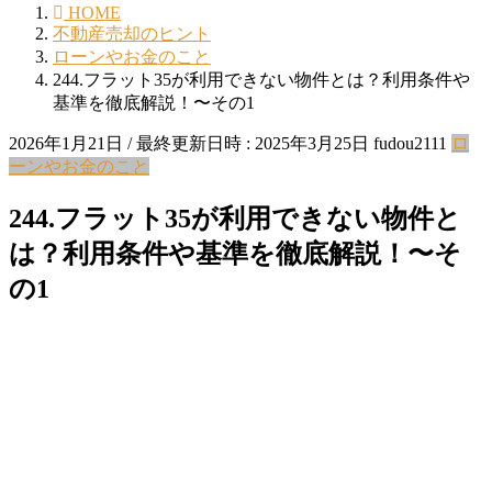
HOME
不動産売却のヒント
ローンやお金のこと
244.フラット35が利用できない物件とは？利用条件や
基準を徹底解説！〜その1
2026年1月21日
/ 最終更新日時 :
2025年3月25日
fudou2111
ロ
ーンやお金のこと
244.フラット35が利用できない物件と
は？利用条件や基準を徹底解説！〜そ
の1