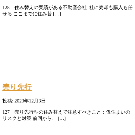
128 住み替えの実績がある不動産会社1社に売却も購入も任
せる ここまでに住み替 […]
売り先行
投稿: 2023年12月3日
127 売り先行型の住み替えで注意すべきこと：仮住まいの
リスクと対策 前回から、 […]