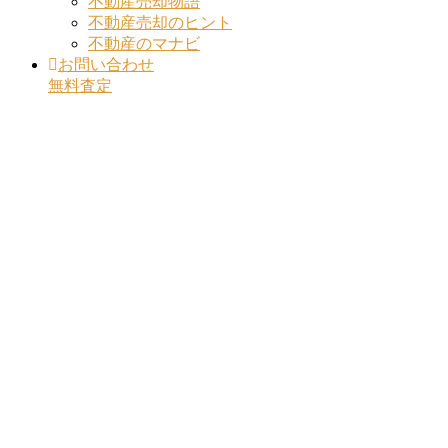
不動産売却物語
不動産売却のヒント
不動産のマナビ
お問い合わせ
無料査定