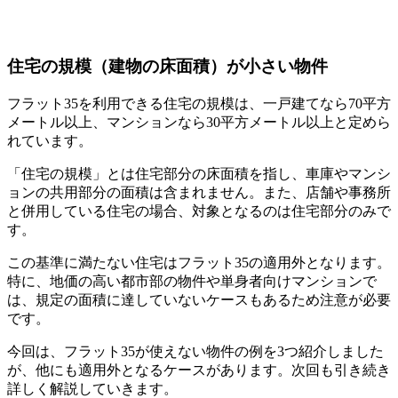
住宅の規模（建物の床面積）が小さい物件
フラット35を利用できる住宅の規模は、一戸建てなら70平方
メートル以上、マンションなら30平方メートル以上と定めら
れています。
「住宅の規模」とは住宅部分の床面積を指し、車庫やマンシ
ョンの共用部分の面積は含まれません。また、店舗や事務所
と併用している住宅の場合、対象となるのは住宅部分のみで
す。
この基準に満たない住宅はフラット35の適用外となります。
特に、地価の高い都市部の物件や単身者向けマンションで
は、規定の面積に達していないケースもあるため注意が必要
です。
今回は、フラット35が使えない物件の例を3つ紹介しました
が、他にも適用外となるケースがあります。次回も引き続き
詳しく解説していきます。