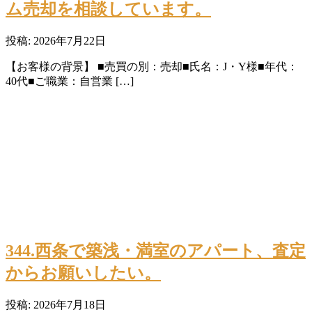
ム売却を相談しています。
投稿: 2026年7月22日
【お客様の背景】 ■売買の別：売却■氏名：J・Y様■年代：
40代■ご職業：自営業 […]
344.西条で築浅・満室のアパート、査定
からお願いしたい。
投稿: 2026年7月18日