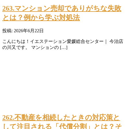
263.マンション売却でありがちな失敗
とは？例から学ぶ対処法
投稿: 2026年6月22日
こんにちは！イエステーション愛媛総合センター｜ 今治店
の川又です。 マンションの […]
262.不動産を相続したときの対応策と
して注目される「代償分割」とは？そ