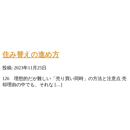
住み替えの進め方
投稿: 2023年11月25日
126 理想的だが難しい「売り買い同時」の方法と注意点 売
却理由の中でも、それな […]