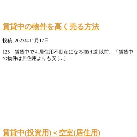
賃貸中の物件を高く売る方法
投稿: 2023年11月17日
125 賃貸中でも居住用不動産になる抜け道 以前、「賃貸中
の物件は居住用よりも安 […]
賃貸中(投資用)＜空室(居住用)