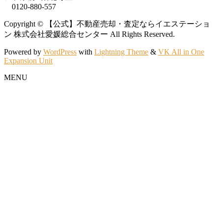
0120-880-557
Copyright © 【公式】不動産売却・査定ならイエステーショ
ン 株式会社愛媛総合センター All Rights Reserved.
Powered by
WordPress
with
Lightning Theme
&
VK All in One
Expansion Unit
MENU