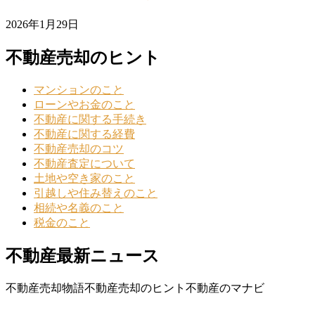
2026年1月29日
不動産売却のヒント
マンションのこと
ローンやお金のこと
不動産に関する手続き
不動産に関する経費
不動産売却のコツ
不動産査定について
土地や空き家のこと
引越しや住み替えのこと
相続や名義のこと
税金のこと
不動産最新ニュース
不動産売却物語
不動産売却のヒント
不動産のマナビ