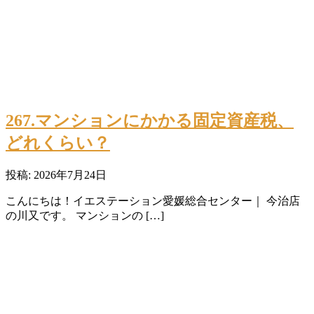
267.マンションにかかる固定資産税、
どれくらい？
投稿: 2026年7月24日
こんにちは！イエステーション愛媛総合センター｜ 今治店
の川又です。 マンションの […]