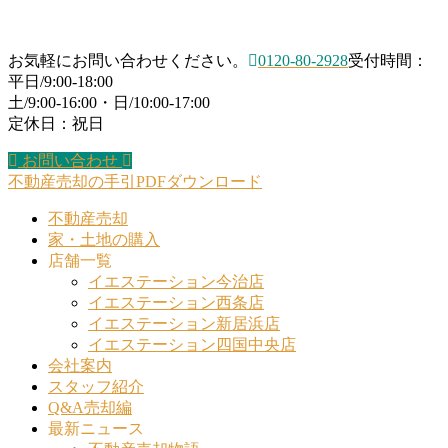
お気軽にお問い合わせください。
0120-80-2928
受付時間：
平日/9:00-18:00
土/9:00-16:00・日/10:00-17:00
定休日：祝日
お問い合わせ
不動産売却の手引PDFダウンロード
不動産売却
家・土地の購入
店舗一覧
イエステーション今治店
イエステーション西条店
イエステーション新居浜店
イエステーション四国中央店
会社案内
スタッフ紹介
Q&A売却編
最新ニュース