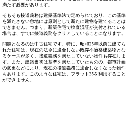
満たす必要があります。
そもそも接道義務は建築基準法で定められており、この基準
を満たさない敷地には原則として新たに建物を建てることは
できません。つまり、新築住宅で検査済証が交付されている
場合は、すでに接道義務をクリアしていることになります。
問題となるのは中古住宅です。特に、昭和25年以前に建てら
れた住宅は、現在の法令に適合しない既存不適格建築物とな
るケースが多く、接道義務を満たしていない物件も存在しま
す。また、建築当初は基準を満たしていたものの、都市計画
の変更などにより、現在の接道義務に適合しなくなった物件
もあります。このような住宅は、フラット35を利用すること
ができません。