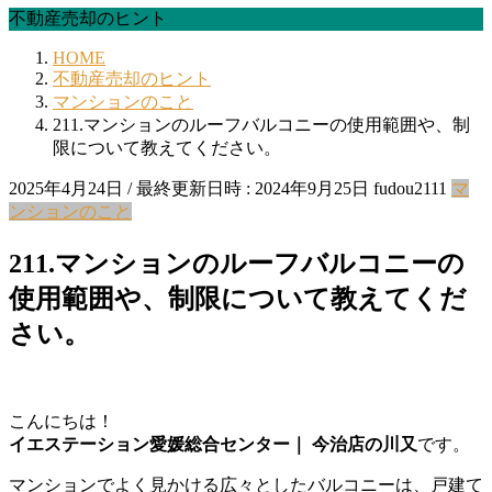
不動産売却のヒント
HOME
不動産売却のヒント
マンションのこと
211.マンションのルーフバルコニーの使用範囲や、制
限について教えてください。
2025年4月24日
/ 最終更新日時 :
2024年9月25日
fudou2111
マ
ンションのこと
211.マンションのルーフバルコニーの
使用範囲や、制限について教えてくだ
さい。
こんにちは！
イエステーション愛媛総合センター｜ 今治店の川又
です。
マンションでよく見かける広々としたバルコニーは、戸建て