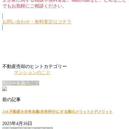
でもお気軽にご相談ください。
お問い合わせ・無料査定はコチラ
不動産売却のヒントカテゴリー
マンションのこと
相続や名義のこと
前の記事
210.不動産を共有名義(共有持分)にする際のメリットとデメリット
2025年4月16日