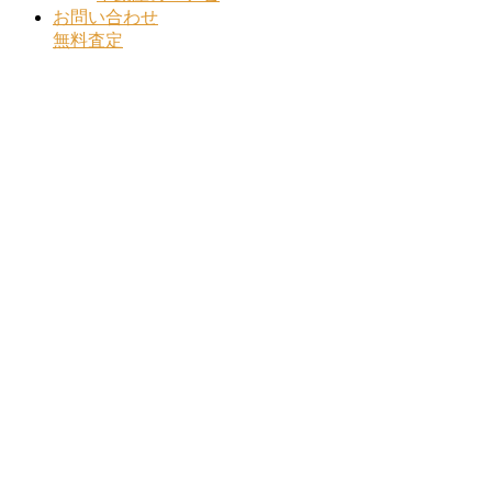
お問い合わせ
無料査定