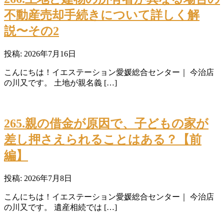
不動産売却手続きについて詳しく解
説〜その2
投稿: 2026年7月16日
こんにちは！イエステーション愛媛総合センター｜ 今治店
の川又です。 土地が親名義 […]
265.親の借金が原因で、子どもの家が
差し押さえられることはある？【前
編】
投稿: 2026年7月8日
こんにちは！イエステーション愛媛総合センター｜ 今治店
の川又です。 遺産相続では […]