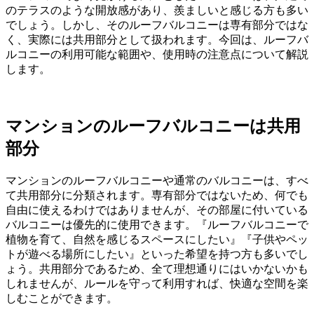
のテラスのような開放感があり、羨ましいと感じる方も多い
でしょう。しかし、そのルーフバルコニーは専有部分ではな
く、実際には共用部分として扱われます。今回は、ルーフバ
ルコニーの利用可能な範囲や、使用時の注意点について解説
します。
マンションのルーフバルコニーは共用
部分
マンションのルーフバルコニーや通常のバルコニーは、すべ
て共用部分に分類されます。専有部分ではないため、何でも
自由に使えるわけではありませんが、その部屋に付いている
バルコニーは優先的に使用できます。『ルーフバルコニーで
植物を育て、自然を感じるスペースにしたい』『子供やペッ
トが遊べる場所にしたい』といった希望を持つ方も多いでし
ょう。共用部分であるため、全て理想通りにはいかないかも
しれませんが、ルールを守って利用すれば、快適な空間を楽
しむことができます。