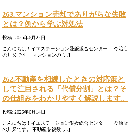
263.マンション売却でありがちな失敗
とは？例から学ぶ対処法
投稿: 2026年6月22日
こんにちは！イエステーション愛媛総合センター｜ 今治店
の川又です。 マンションの […]
262.不動産を相続したときの対応策と
して注目される「代償分割」とは？そ
の仕組みをわかりやすく解説します。
投稿: 2026年6月14日
こんにちは！イエステーション愛媛総合センター｜ 今治店
の川又です。 不動産を複数 […]