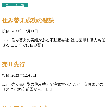
ニュース一覧
住み替え成功の秘訣
投稿: 2023年12月11日
128 住み替えの実績がある不動産会社1社に売却も購入も任
せる ここまでに住み替 […]
売り先行
投稿: 2023年12月3日
127 売り先行型の住み替えで注意すべきこと：仮住まいの
リスクと対策 前回から、 […]