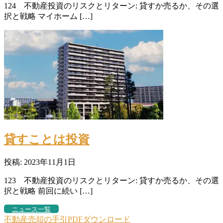
124 不動産投資のリスクとリターン: 貸すか売るか、その選
択と戦略 マイホーム […]
貸すことは投資
投稿: 2023年11月1日
123 不動産投資のリスクとリターン: 貸すか売るか、その選
択と戦略 前回に続い […]
ニュース一覧
不動産売却の手引PDFダウンロード