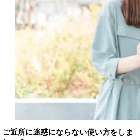
ご近所に迷惑にならない使い方をしま