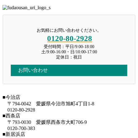
お気軽にお問い合わせください。
0120-80-2928
受付時間：平日/9:00-18:00
土/9:00-16:00・日/10:00-17:00
定休日：祝日
お問い合わせ
■今治店
〒794-0042 愛媛県今治市旭町4丁目1-8
0120-80-2928
■西条店
〒793-0030 愛媛県西条市大町706-9
0120-700-383
■新居浜店