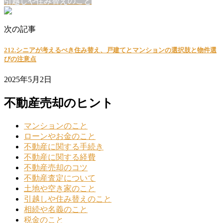
引越しや住み替えのこと
次の記事
212.シニアが考えるべき住み替え、戸建てとマンションの選択肢と物件選
びの注意点
2025年5月2日
不動産売却のヒント
マンションのこと
ローンやお金のこと
不動産に関する手続き
不動産に関する経費
不動産売却のコツ
不動産査定について
土地や空き家のこと
引越しや住み替えのこと
相続や名義のこと
税金のこと