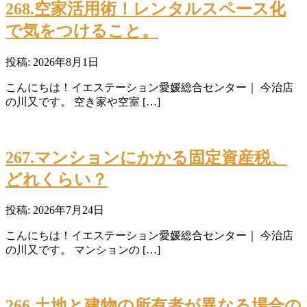
268.空家活用術！レンタルスペース化
で気をつけること。
投稿: 2026年8月1日
こんにちは！イエステーション愛媛総合センター｜ 今治店
の川又です。 空き家や空室 […]
267.マンションにかかる固定資産税、
どれくらい？
投稿: 2026年7月24日
こんにちは！イエステーション愛媛総合センター｜ 今治店
の川又です。 マンションの […]
266.土地と建物の所有者が異なる場合の