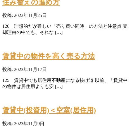
住み替えの進め方
投稿: 2023年11月25日
126 理想的だが難しい「売り買い同時」の方法と注意点 売
却理由の中でも、それな […]
賃貸中の物件を高く売る方法
投稿: 2023年11月17日
125 賃貸中でも居住用不動産になる抜け道 以前、「賃貸中
の物件は居住用よりも安 […]
賃貸中(投資用)＜空室(居住用)
投稿: 2023年11月9日