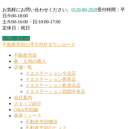
お気軽にお問い合わせください。
0120-80-2928
受付時間：平
日/9:00-18:00
ニュース一覧
土/9:00-16:00・日/10:00-17:00
定休日：祝日
お問い合わせ
不動産売却の手引PDFダウンロード
不動産売却
家・土地の購入
店舗一覧
イエステーション今治店
イエステーション西条店
イエステーション新居浜店
イエステーション四国中央店
会社案内
スタッフ紹介
Q&A売却編
最新ニュース
不動産売却物語
不動産売却のヒント