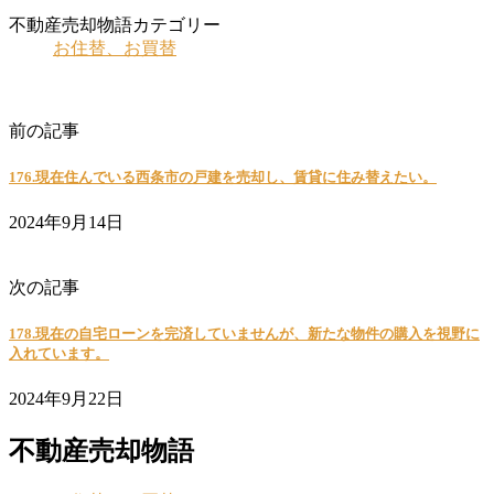
不動産売却物語カテゴリー
お住替、お買替
お住替、お買替
前の記事
176.現在住んでいる西条市の戸建を売却し、賃貸に住み替えたい。
2024年9月14日
ローン返済のご相談
次の記事
178.現在の自宅ローンを完済していませんが、新たな物件の購入を視野に
入れています。
2024年9月22日
不動産売却物語