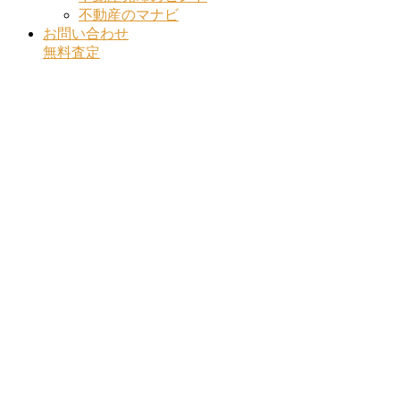
不動産のマナビ
お問い合わせ
無料査定