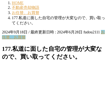
HOME
不動産売却物語
お住替、お買替
177.私道に面した自宅の管理が大変なので、買い取っ
てください。
2024年9月18日
/ 最終更新日時 :
2024年6月28日
fudou2111
お
住替、お買替
177.私道に面した自宅の管理が大変な
ので、買い取ってください。