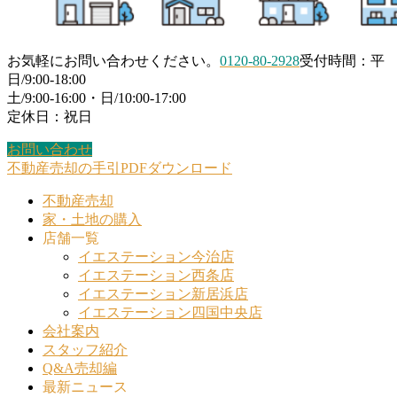
お気軽にお問い合わせください。
0120-80-2928
受付時間：平
日/9:00-18:00
土/9:00-16:00・日/10:00-17:00
定休日：祝日
お問い合わせ
不動産売却の手引PDFダウンロード
不動産売却
家・土地の購入
店舗一覧
イエステーション今治店
イエステーション西条店
イエステーション新居浜店
イエステーション四国中央店
会社案内
スタッフ紹介
Q&A売却編
最新ニュース