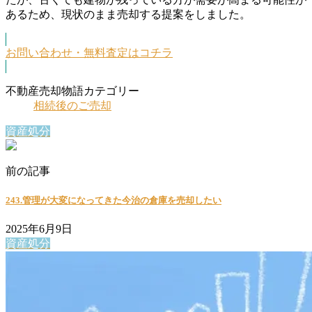
あるため、現状のまま売却する提案をしました。
お問い合わせ・無料査定はコチラ
不動産売却物語カテゴリー
相続後のご売却
資産処分
前の記事
243.管理が大変になってきた今治の倉庫を売却したい
2025年6月9日
資産処分