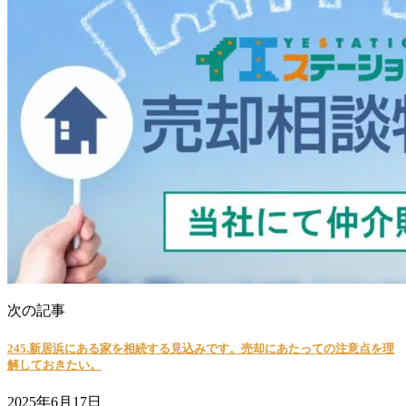
次の記事
245.新居浜にある家を相続する見込みです。売却にあたっての注意点を理
解しておきたい。
2025年6月17日