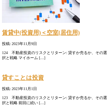
賃貸中(投資用)＜空室(居住用)
投稿: 2023年11月9日
124 不動産投資のリスクとリターン: 貸すか売るか、その選
択と戦略 マイホーム […]
貸すことは投資
投稿: 2023年11月1日
123 不動産投資のリスクとリターン: 貸すか売るか、その選
択と戦略 前回に続い […]