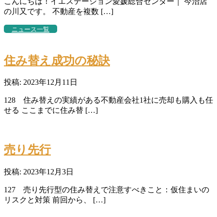
こんにちは！イエステーション愛媛総合センター｜ 今治店
の川又です。 不動産を複数 […]
ニュース一覧
住み替え成功の秘訣
投稿: 2023年12月11日
128 住み替えの実績がある不動産会社1社に売却も購入も任
せる ここまでに住み替 […]
売り先行
投稿: 2023年12月3日
127 売り先行型の住み替えで注意すべきこと：仮住まいの
リスクと対策 前回から、 […]