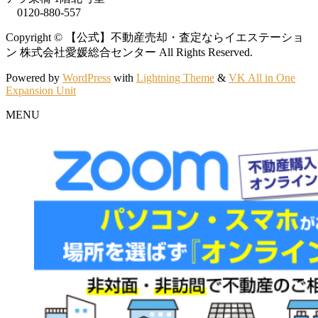
0120-880-557
Copyright © 【公式】不動産売却・査定ならイエステーショ
ン 株式会社愛媛総合センター All Rights Reserved.
Powered by
WordPress
with
Lightning Theme
&
VK All in One
Expansion Unit
MENU