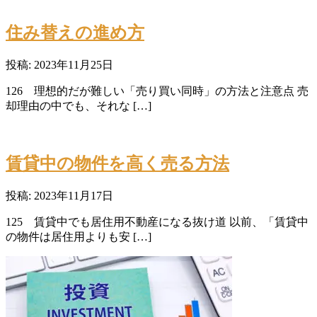
住み替えの進め方
投稿: 2023年11月25日
126 理想的だが難しい「売り買い同時」の方法と注意点 売
却理由の中でも、それな […]
賃貸中の物件を高く売る方法
投稿: 2023年11月17日
125 賃貸中でも居住用不動産になる抜け道 以前、「賃貸中
の物件は居住用よりも安 […]