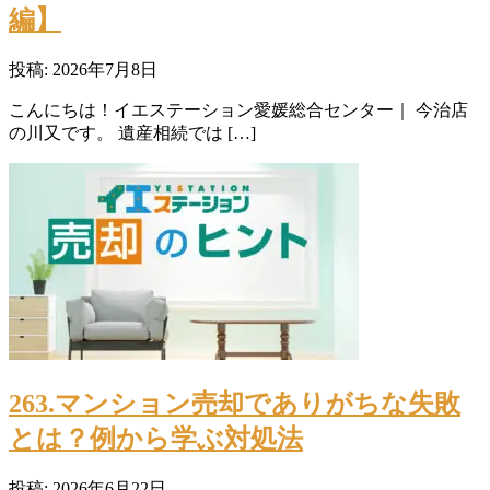
編】
投稿: 2026年7月8日
こんにちは！イエステーション愛媛総合センター｜ 今治店
の川又です。 遺産相続では […]
263.マンション売却でありがちな失敗
とは？例から学ぶ対処法
投稿: 2026年6月22日