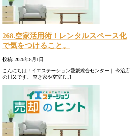
268.空家活用術！レンタルスペース化
で気をつけること。
投稿: 2026年8月1日
こんにちは！イエステーション愛媛総合センター｜ 今治店
の川又です。 空き家や空室 […]