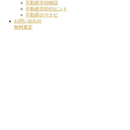
不動産売却物語
不動産売却のヒント
不動産のマナビ
お問い合わせ
無料査定