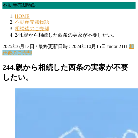
不動産売却物語
HOME
不動産売却物語
相続後のご売却
244.親から相続した西条の実家が不要したい。
2025年6月13日
/ 最終更新日時 :
2024年10月15日
fudou2111
相
続後のご売却
244.親から相続した西条の実家が不要
したい。