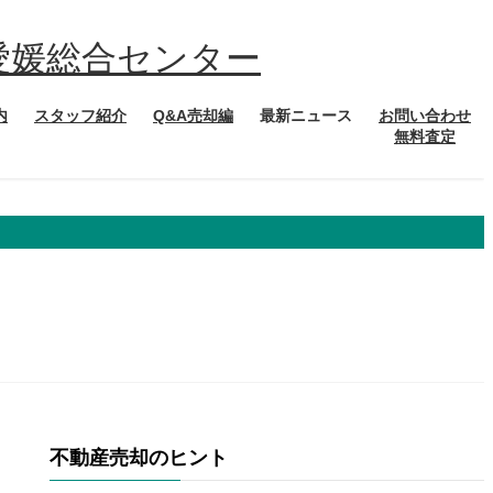
内
スタッフ紹介
Q&A売却編
最新ニュース
お問い合わせ
無料査定
不動産売却のヒント