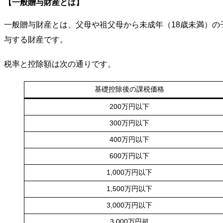
【一般贈与財産とは
】
一般贈与財産とは、父母や祖父母から未成年（18歳未満）
与する財産です。
税率と控除額は次の通りです。
基礎控除後の課税価格
200万円以下
300万円以下
400万円以下
600万円以下
1,000万円以下
1,500万円以下
3,000万円以下
3,000万円超