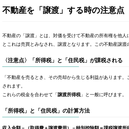
不動産を「譲渡」する時の注意点
不動産の「譲渡」とは、対価を受けて不動産の所有権を他人
とこれは売買とみなされ、譲渡となります。この不動産譲渡
〈注意点〉「所得税」と「住民税」が課税される
「不動産を売るとき、その売却から生じる利益があります。
されます。
これらの税金を合わせて「
譲渡所得税
」と一般に呼びます。
「所得税」と「住民税」の計算方法
収入金額－（取得費＋譲渡費用）－特別控除額＝課税譲渡所