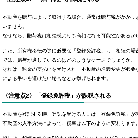
不動産を贈与によって取得する場合、通常は贈与税がかかり
いません。
なぜなら、贈与税は相続税よりも高額になる可能性があるか
また、所有権移転の際に必要な「登録免許税」も、相続の場
では、贈与が適しているのはどのようなケースでしょうか。
それは、税金の支払いを受け入れ、不動産の名義変更が必要
による争いを避けたい場合などが挙げられます。
〈注意点2〉「登録免許税」が課税される
不動産を登記する時、登記を受ける人には「登録免許税」が
不動産の入手方法によって、税率は以下のように変わります