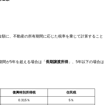
金額に、不動産の所有期間に応じた税率を乗じて計算すること
。
期間が5年を超える場合は「
長期譲渡所得
」、5年以下の場合は
復興特別所得税
住民税
0.315％
5％