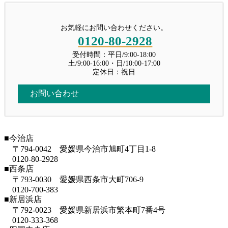
お気軽にお問い合わせください。
0120-80-2928
受付時間：平日/9:00-18:00
土/9:00-16:00・日/10:00-17:00
定休日：祝日
お問い合わせ
■今治店
〒794-0042 愛媛県今治市旭町4丁目1-8
0120-80-2928
■西条店
〒793-0030 愛媛県西条市大町706-9
0120-700-383
■新居浜店
〒792-0023 愛媛県新居浜市繁本町7番4号
0120-333-368