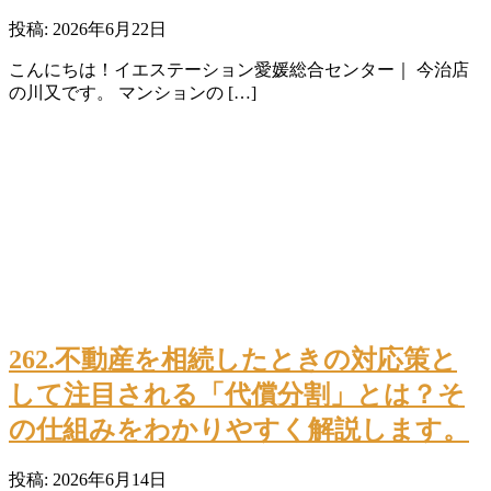
投稿: 2026年6月22日
こんにちは！イエステーション愛媛総合センター｜ 今治店
の川又です。 マンションの […]
262.不動産を相続したときの対応策と
して注目される「代償分割」とは？そ
の仕組みをわかりやすく解説します。
投稿: 2026年6月14日