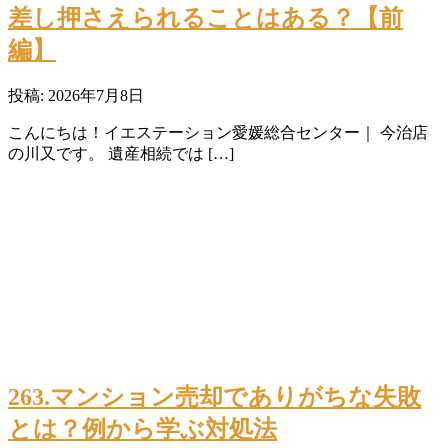
差し押さえられることはある？【前
編】
投稿: 2026年7月8日
こんにちは！イエステーション愛媛総合センター｜ 今治店
の川又です。 遺産相続では […]
263.マンション売却でありがちな失敗
とは？例から学ぶ対処法