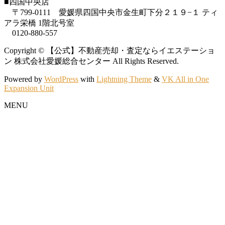
■四国中央店
〒799-0111 愛媛県四国中央市金生町下分２１９−１ ティ
アラ栄橋 1階北号室
0120-880-557
Copyright © 【公式】不動産売却・査定ならイエステーショ
ン 株式会社愛媛総合センター All Rights Reserved.
Powered by
WordPress
with
Lightning Theme
&
VK All in One
Expansion Unit
MENU