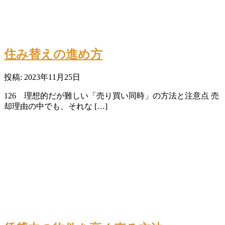
住み替えの進め方
投稿: 2023年11月25日
126 理想的だが難しい「売り買い同時」の方法と注意点 売
却理由の中でも、それな […]