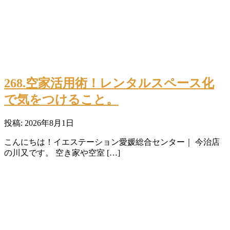
268.空家活用術！レンタルスペース化
で気をつけること。
投稿: 2026年8月1日
こんにちは！イエステーション愛媛総合センター｜ 今治店
の川又です。 空き家や空室 […]