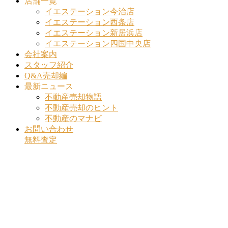
店舗一覧
イエステーション今治店
イエステーション西条店
イエステーション新居浜店
イエステーション四国中央店
会社案内
スタッフ紹介
Q&A売却編
最新ニュース
不動産売却物語
不動産売却のヒント
不動産のマナビ
お問い合わせ
無料査定