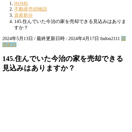
HOME
不動産売却物語
資産処分
145.住んでいた今治の家を売却できる見込みはありま
すか？
2024年5月13日
/ 最終更新日時 :
2024年4月17日
fudou2111
資
産処分
145.住んでいた今治の家を売却できる
見込みはありますか？