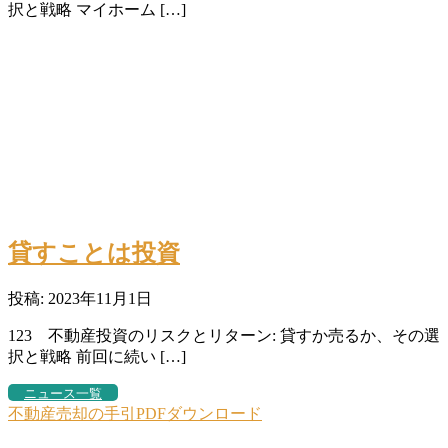
択と戦略 マイホーム […]
貸すことは投資
投稿: 2023年11月1日
123 不動産投資のリスクとリターン: 貸すか売るか、その選
択と戦略 前回に続い […]
ニュース一覧
不動産売却の手引PDFダウンロード