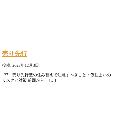
売り先行
投稿: 2023年12月3日
127 売り先行型の住み替えで注意すべきこと：仮住まいの
リスクと対策 前回から、 […]