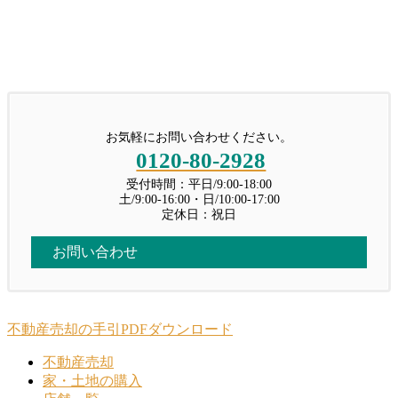
お気軽にお問い合わせください。
0120-80-2928
受付時間：平日/9:00-18:00
土/9:00-16:00・日/10:00-17:00
定休日：祝日
お問い合わせ
不動産売却の手引PDFダウンロード
不動産売却
家・土地の購入