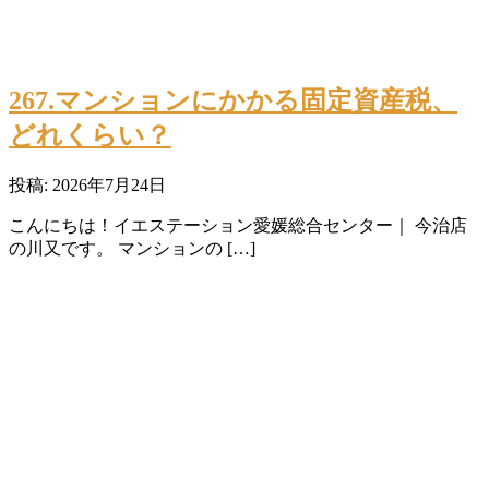
267.マンションにかかる固定資産税、
どれくらい？
投稿: 2026年7月24日
こんにちは！イエステーション愛媛総合センター｜ 今治店
の川又です。 マンションの […]