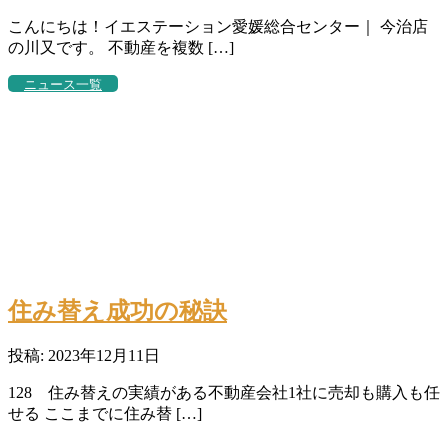
こんにちは！イエステーション愛媛総合センター｜ 今治店
の川又です。 不動産を複数 […]
ニュース一覧
住み替え成功の秘訣
投稿: 2023年12月11日
128 住み替えの実績がある不動産会社1社に売却も購入も任
せる ここまでに住み替 […]