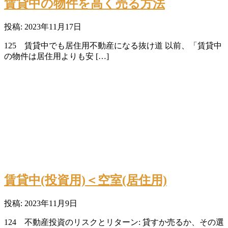
賃貸中の物件を高く売る方法
投稿: 2023年11月17日
125 賃貸中でも居住用不動産になる抜け道 以前、「賃貸中
の物件は居住用よりも安 […]
賃貸中(投資用)＜空室(居住用)
投稿: 2023年11月9日
124 不動産投資のリスクとリターン: 貸すか売るか、その選