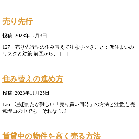
売り先行
投稿: 2023年12月3日
127 売り先行型の住み替えで注意すべきこと：仮住まいの
リスクと対策 前回から、 […]
住み替えの進め方
投稿: 2023年11月25日
126 理想的だが難しい「売り買い同時」の方法と注意点 売
却理由の中でも、それな […]
賃貸中の物件を高く売る方法