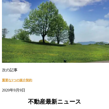
次の記事
重要な3つの媒介契約
2020年9月9日
不動産最新ニュース