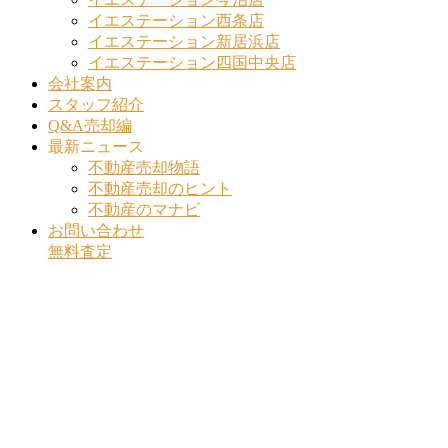
イエステーション西条店
イエステーション新居浜店
イエステーション四国中央店
会社案内
スタッフ紹介
Q&A売却編
最新ニュース
不動産売却物語
不動産売却のヒント
不動産のマナビ
お問い合わせ
無料査定