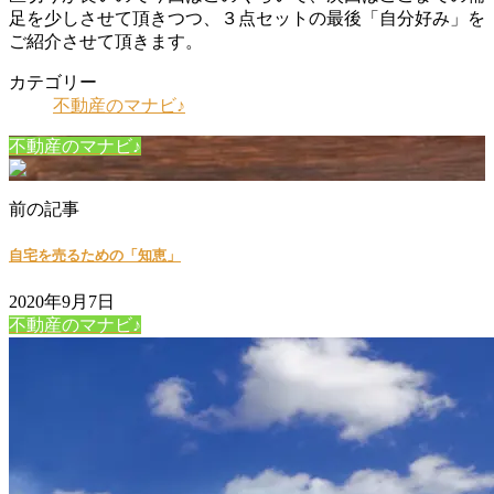
足を少しさせて頂きつつ、３点セットの最後「自分好み」を
ご紹介させて頂きます。
カテゴリー
不動産のマナビ♪
不動産のマナビ♪
前の記事
自宅を売るための「知恵」
2020年9月7日
不動産のマナビ♪