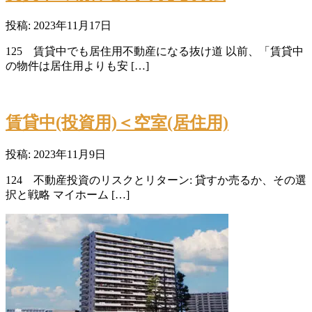
投稿: 2023年11月17日
125 賃貸中でも居住用不動産になる抜け道 以前、「賃貸中
の物件は居住用よりも安 […]
賃貸中(投資用)＜空室(居住用)
投稿: 2023年11月9日
124 不動産投資のリスクとリターン: 貸すか売るか、その選
択と戦略 マイホーム […]