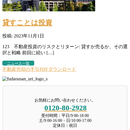
貸すことは投資
投稿: 2023年11月1日
123 不動産投資のリスクとリターン: 貸すか売るか、その選
択と戦略 前回に続い […]
ニュース一覧
不動産売却の手引PDFダウンロード
お気軽にお問い合わせください。
0120-80-2928
受付時間：平日/9:00-18:00
土/9:00-16:00・日/10:00-17:00
定休日：祝日