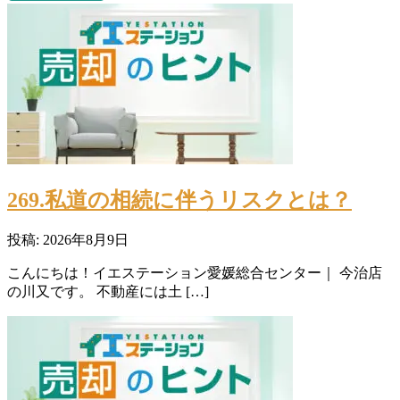
269.私道の相続に伴うリスクとは？
投稿: 2026年8月9日
こんにちは！イエステーション愛媛総合センター｜ 今治店
の川又です。 不動産には土 […]