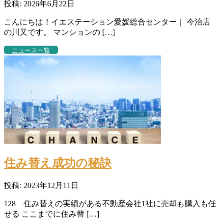
投稿: 2026年6月22日
こんにちは！イエステーション愛媛総合センター｜ 今治店
の川又です。 マンションの […]
ニュース一覧
住み替え成功の秘訣
投稿: 2023年12月11日
128 住み替えの実績がある不動産会社1社に売却も購入も任
せる ここまでに住み替 […]