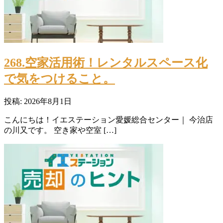
268.空家活用術！レンタルスペース化
で気をつけること。
投稿: 2026年8月1日
こんにちは！イエステーション愛媛総合センター｜ 今治店
の川又です。 空き家や空室 […]