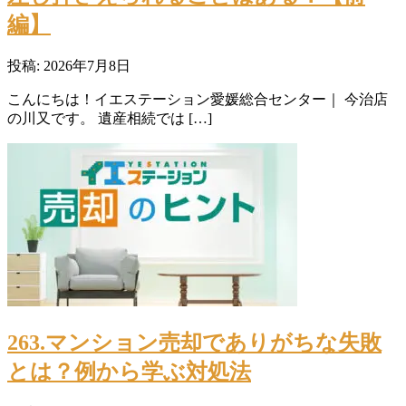
編】
投稿: 2026年7月8日
こんにちは！イエステーション愛媛総合センター｜ 今治店
の川又です。 遺産相続では […]
263.マンション売却でありがちな失敗
とは？例から学ぶ対処法