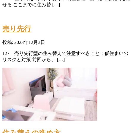
せる ここまでに住み替 […]
売り先行
投稿: 2023年12月3日
127 売り先行型の住み替えで注意すべきこと：仮住まいの
リスクと対策 前回から、 […]