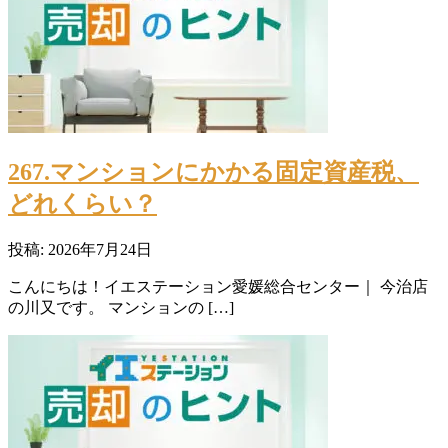
267.マンションにかかる固定資産税、
どれくらい？
投稿: 2026年7月24日
こんにちは！イエステーション愛媛総合センター｜ 今治店
の川又です。 マンションの […]