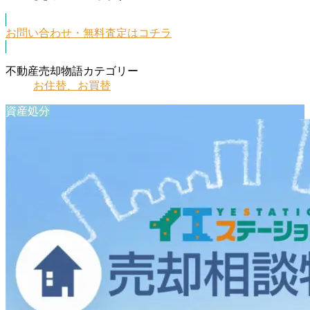
お問い合わせ・無料査定はコチラ
不動産売却物語カテゴリー
お住替、お買替
資産処分