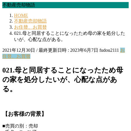
不動産売却物語
HOME
不動産売却物語
お住替、お買替
021.母と同居することになったため母の家を処分した
いが、心配な点がある。
2021年12月30日
/ 最終更新日時 :
2023年6月7日
fudou2111
お
住替、お買替
021.母と同居することになったため母
の家を処分したいが、心配な点があ
る。
【お客様の背景】
■売買の別：売却