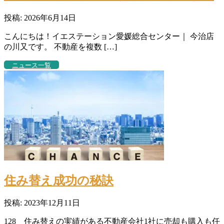
投稿: 2026年6月14日
こんにちは！イエステーション愛媛総合センター｜ 今治店
の川又です。 不動産を複数 […]
ニュース一覧
住み替え成功の秘訣
投稿: 2023年12月11日
128 住み替えの実績がある不動産会社1社に売却も購入も任