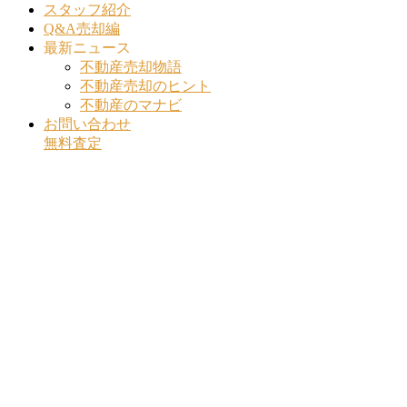
スタッフ紹介
Q&A売却編
最新ニュース
不動産売却物語
不動産売却のヒント
不動産のマナビ
お問い合わせ
無料査定