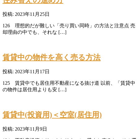
住み替えの進め方
投稿: 2023年11月25日
126 理想的だが難しい「売り買い同時」の方法と注意点 売
却理由の中でも、それな […]
賃貸中の物件を高く売る方法
投稿: 2023年11月17日
125 賃貸中でも居住用不動産になる抜け道 以前、「賃貸中
の物件は居住用よりも安 […]
賃貸中(投資用)＜空室(居住用)
投稿: 2023年11月9日