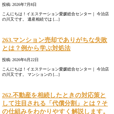
投稿: 2026年7月8日
こんにちは！イエステーション愛媛総合センター｜ 今治店
の川又です。 遺産相続では […]
263.マンション売却でありがちな失敗
とは？例から学ぶ対処法
投稿: 2026年6月22日
こんにちは！イエステーション愛媛総合センター｜ 今治店
の川又です。 マンションの […]
262.不動産を相続したときの対応策と
して注目される「代償分割」とは？そ
の仕組みをわかりやすく解説します。