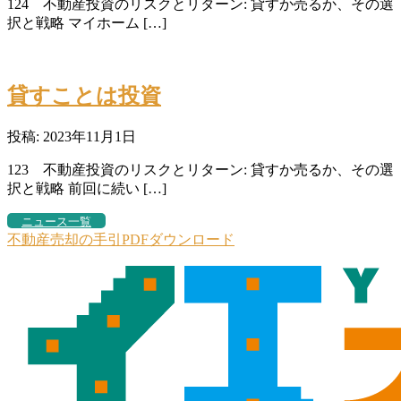
124 不動産投資のリスクとリターン: 貸すか売るか、その選
択と戦略 マイホーム […]
貸すことは投資
投稿: 2023年11月1日
123 不動産投資のリスクとリターン: 貸すか売るか、その選
択と戦略 前回に続い […]
ニュース一覧
不動産売却の手引PDFダウンロード