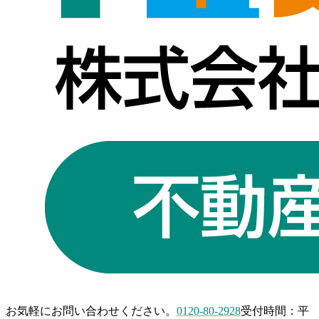
お気軽にお問い合わせください。
0120-80-2928
受付時間：平