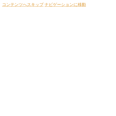
コンテンツへスキップ
ナビゲーションに移動