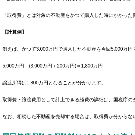
「取得費」とは対象の不動産をかつて購入した時にかかった
【計算例】
例えば、かつて3,000万円で購入した不動産を今回5,00
5,000万円－(3,000万円＋200万円)＝1,800万円
譲渡所得は1,800万円となることが分かります。
取得費・譲渡費用として計上できる経費の詳細は、国税庁の
なお、相続した不動産を売却する場合は、取得費が分からな