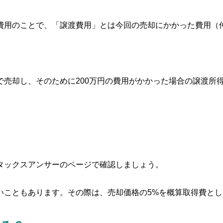
費用のことで、「譲渡費用」とは今回の売却にかかった費用（
0万円で売却し、そのために200万円の費用がかかった場合の譲渡
タックスアンサーのページで確認しましょう。
いこともあります。その際は、売却価格の5%を概算取得費と