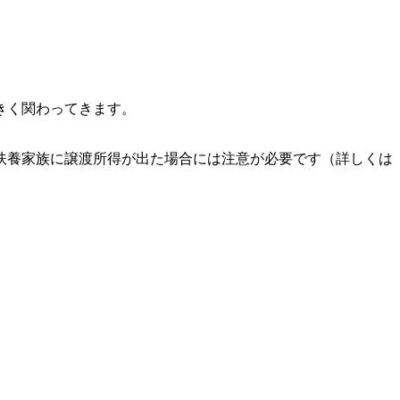
きく関わってきます。
扶養家族に譲渡所得が出た場合には注意が必要です（詳しくは