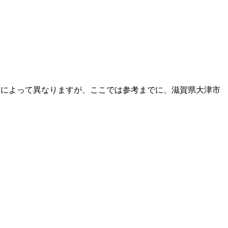
体によって異なりますが、ここでは参考までに、滋賀県大津市