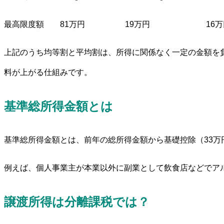
最高限度額 81万円 19万円 16万
上記のうち均等割と平均割は、所得に関係なく一定の金額を
料が上がる仕組みです。
基準総所得金額とは
基準総所得金額とは、前年の総所得金額から基礎控除（33
例えば、個人事業主が本業以外に副業として飲食店などでア
譲渡所得は分離課税では？