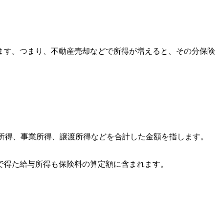
ます。つまり、不動産売却などで所得が増えると、その分保険
所得、事業所得、譲渡所得などを合計した金額を指します。
で得た給与所得も保険料の算定額に含まれます。