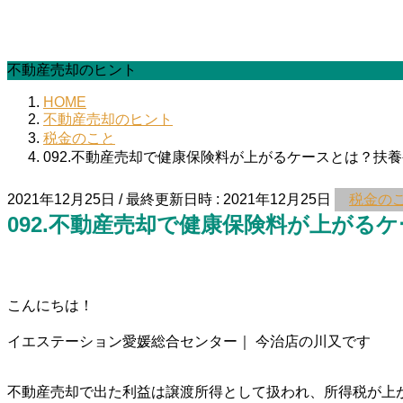
不動産売却のヒント
HOME
不動産売却のヒント
税金のこと
092.不動産売却で健康保険料が上がるケースとは？扶
2021年12月25日
/ 最終更新日時 :
2021年12月25日
税金の
092.不動産売却で健康保険料が上がる
こんにちは！
イエステーション愛媛総合センター｜ 今治店の川又です
不動産売却で出た利益は譲渡所得として扱われ、所得税が上