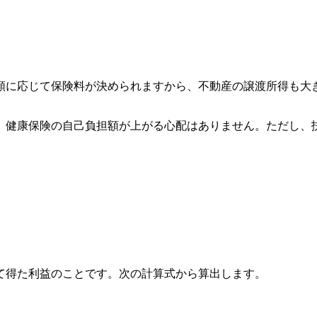
額に応じて保険料が決められますから、不動産の譲渡所得も大
、健康保険の自己負担額が上がる心配はありません。ただし、
て得た利益のことです。次の計算式から算出します。