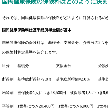
国民健康保険の保険料はどのように決
それでは、国民健康保険の保険料がどのように計算されるの
国民健康保険料は基準総所得金額が基本
国民健康保険の保険料は、基礎分、支援金分、介護分の3つ
の保険料算定基準を紹介します。
区分 基礎分 支援金分 介護
所得割 基準総所得額×7.8％ 基準総所得額×2.8％ 基準総
均等割 被保険者1人につき28,500円 被保険者1人につき9,6
平等割 1世帯につき20,400円 1世帯につき6,900円 1世帯に