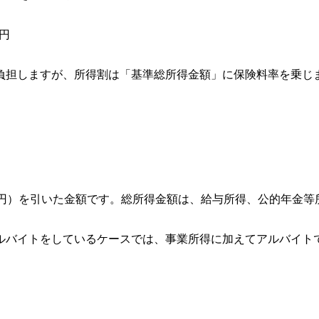
円
負担しますが、所得割は「基準総所得金額」に保険料率を乗じ
万円）を引いた金額です。総所得金額は、給与所得、公的年金等
ルバイトをしているケースでは、事業所得に加えてアルバイト