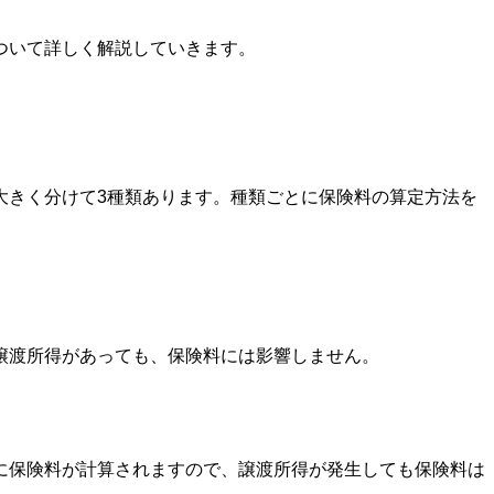
ついて詳しく解説していきます。
大きく分けて3種類あります。種類ごとに保険料の算定方法を
譲渡所得があっても、保険料には影響しません。
に保険料が計算されますので、譲渡所得が発生しても保険料は