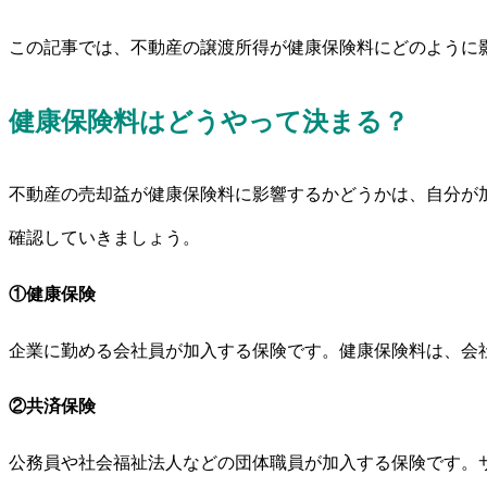
この記事では、不動産の譲渡所得が健康保険料にどのように
健康保険料はどうやって決まる？
不動産の売却益が健康保険料に影響するかどうかは、自分が
確認していきましょう。
①健康保険
企業に勤める会社員が加入する保険です。健康保険料は、会
②共済保険
公務員や社会福祉法人などの団体職員が加入する保険です。