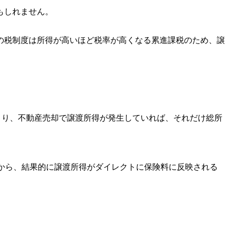
もしれません。
の税制度は所得が高いほど税率が高くなる累進課税のため、譲
まり、不動産売却で譲渡所得が発生していれば、それだけ総所
から、結果的に譲渡所得がダイレクトに保険料に反映される