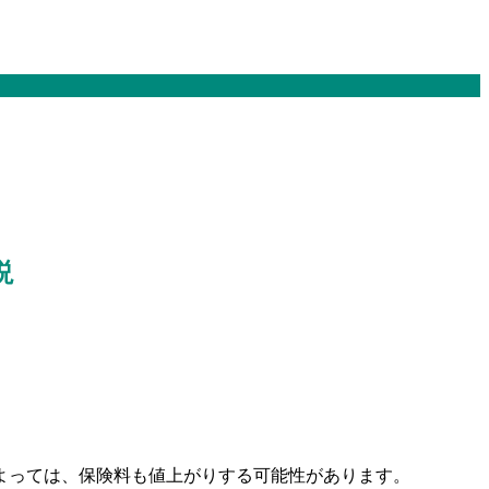
説
よっては、保険料も値上がりする可能性があります。